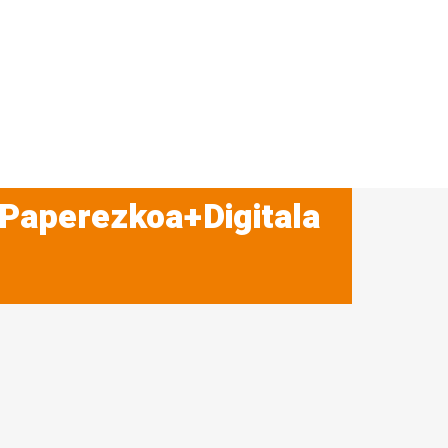
 Paperezkoa+Digitala