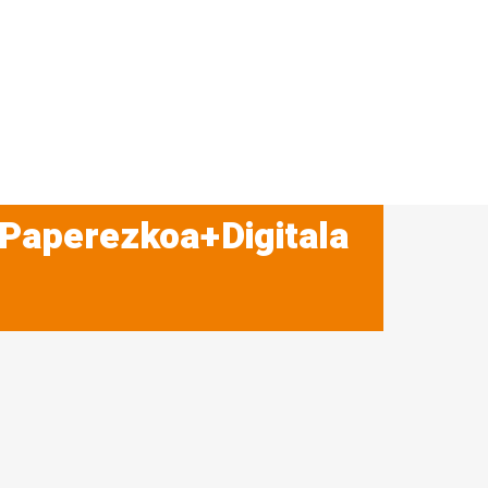
 Paperezkoa+Digitala