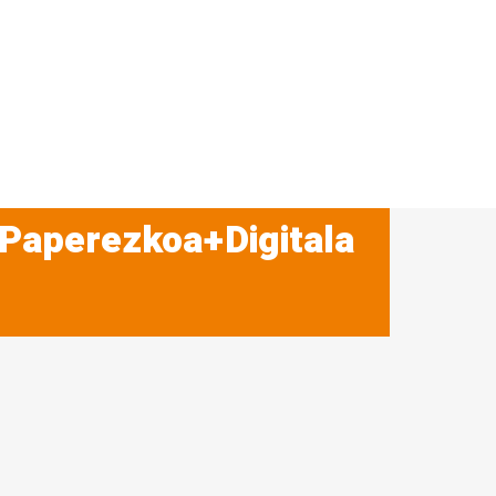
 Paperezkoa+Digitala