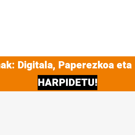
ak: Digitala, Paperezkoa eta
HARPIDETU!