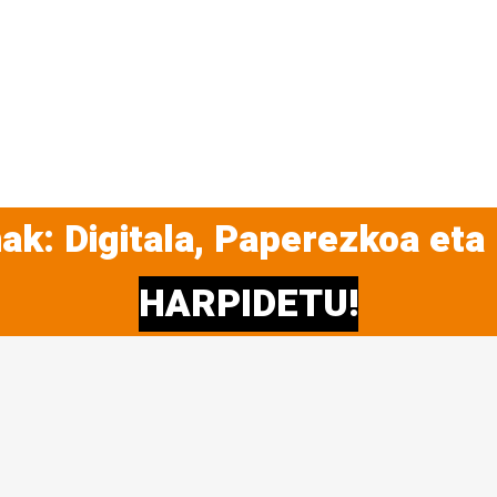
ak: Digitala, Paperezkoa eta
HARPIDETU!