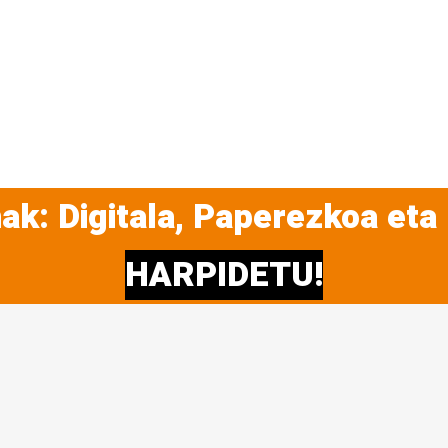
ak: Digitala, Paperezkoa eta
HARPIDETU!