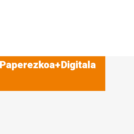
 Paperezkoa+Digitala