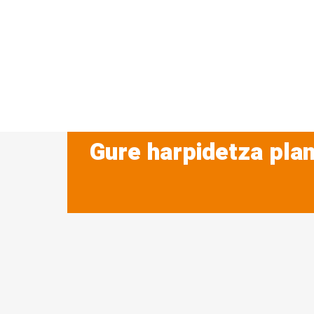
Gure harpidetza plan