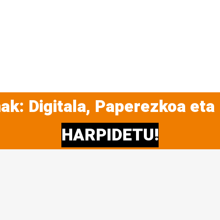
ak: Digitala, Paperezkoa eta
HARPIDETU!