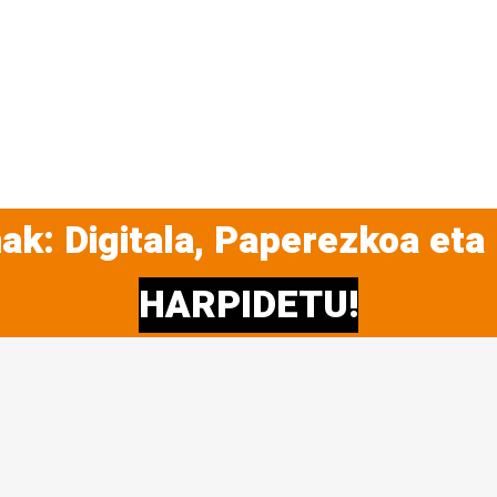
ak: Digitala, Paperezkoa eta
HARPIDETU!