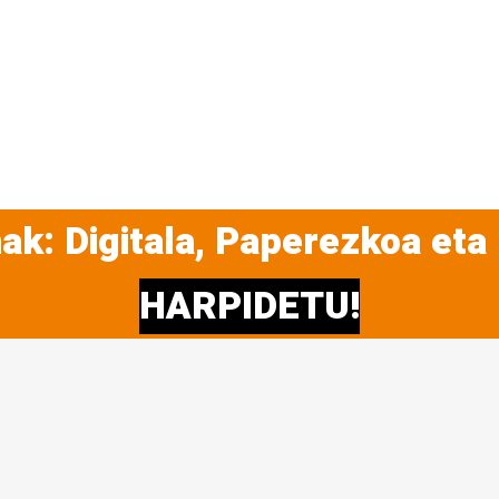
ak: Digitala, Paperezkoa eta
HARPIDETU!