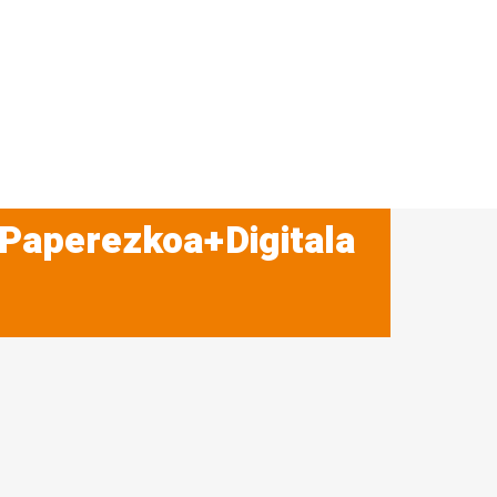
 Paperezkoa+Digitala