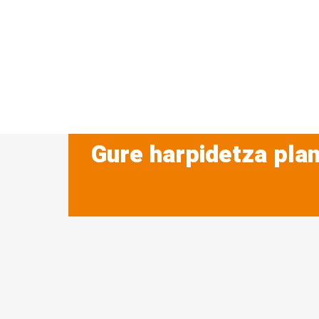
Gure harpidetza plan