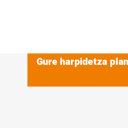
Gure harpidetza plan