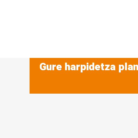
Gure harpidetza plan