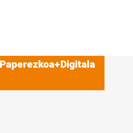
 Paperezkoa+Digitala