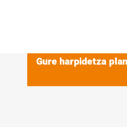
Gure harpidetza plan