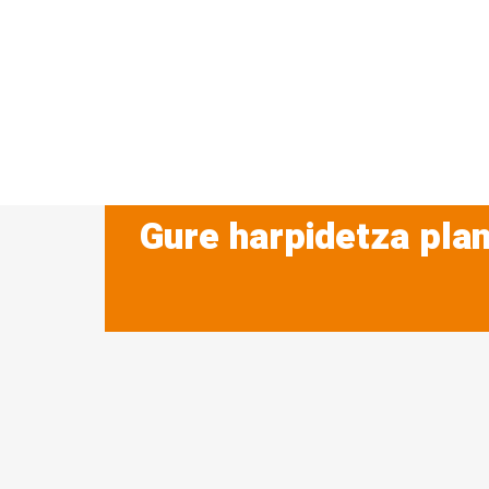
Gure harpidetza plan