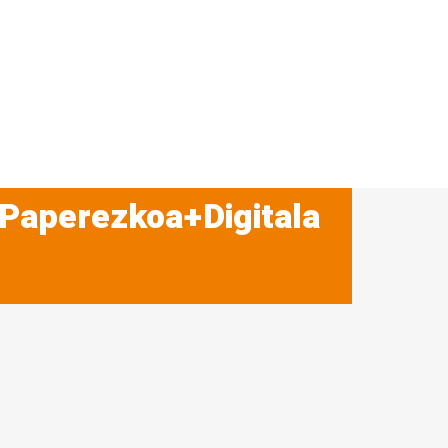
 Paperezkoa+Digitala