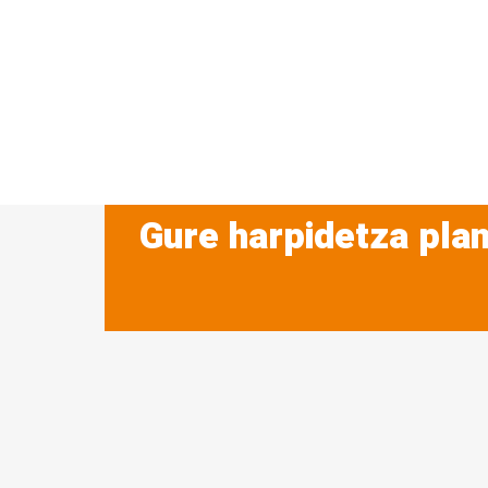
Gure harpidetza plan