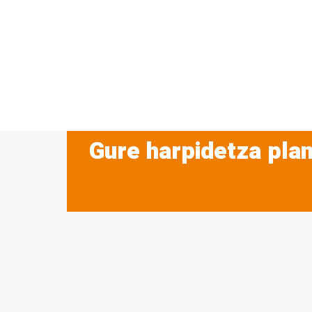
Gure harpidetza plan