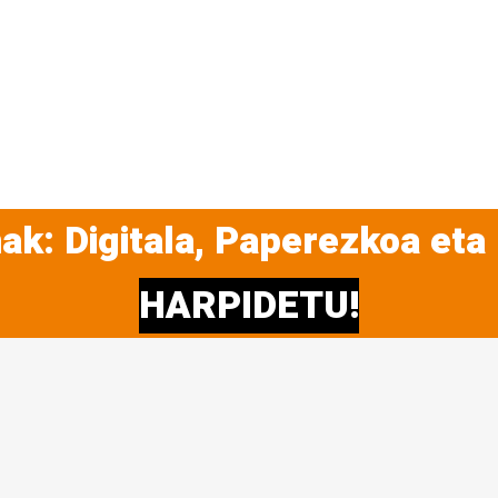
ak: Digitala, Paperezkoa eta
HARPIDETU!