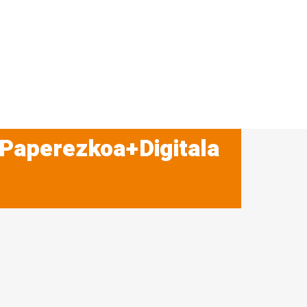
 Paperezkoa+Digitala