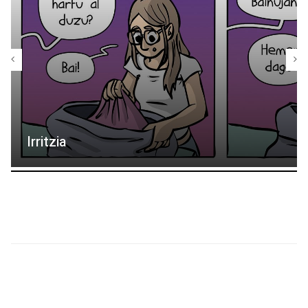
Irritzia