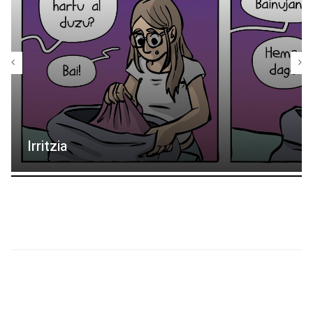
Irritzia