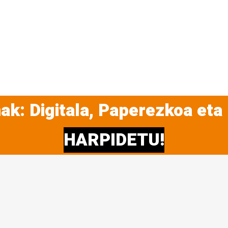
ak: Digitala, Paperezkoa eta
HARPIDETU!