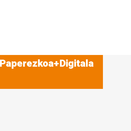
 Paperezkoa+Digitala