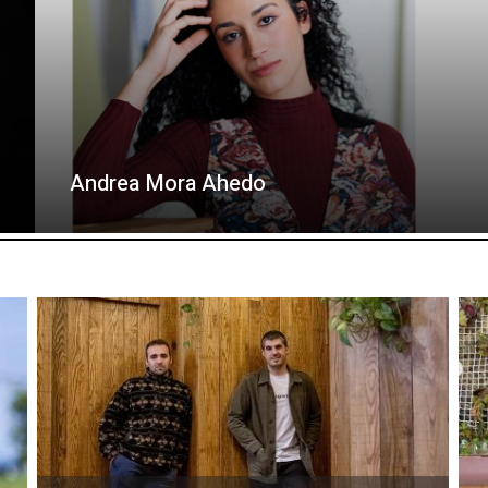
Andrea Mora Ahedo