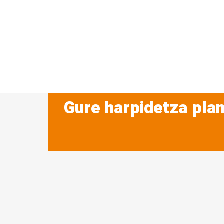
Gure harpidetza plan