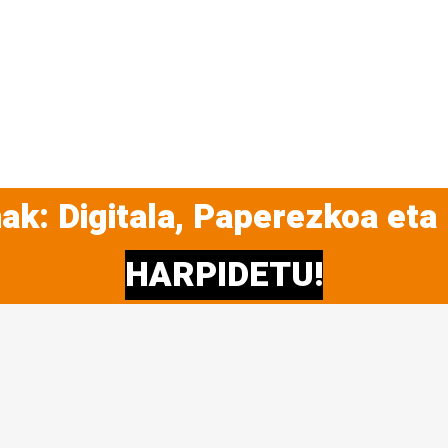
ak: Digitala, Paperezkoa eta
HARPIDETU!