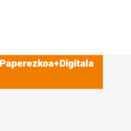
 Paperezkoa+Digitala