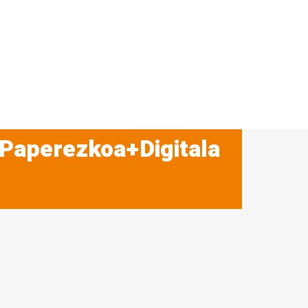
 Paperezkoa+Digitala