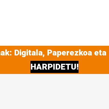
ak: Digitala, Paperezkoa eta
HARPIDETU!