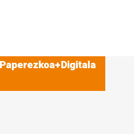
 Paperezkoa+Digitala