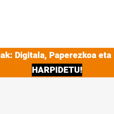
ak: Digitala, Paperezkoa eta
HARPIDETU!