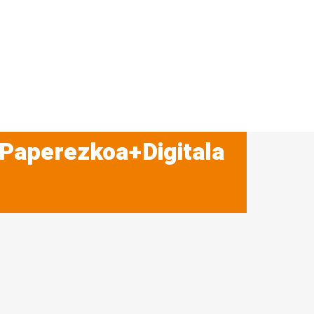
 Paperezkoa+Digitala