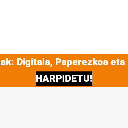
ak: Digitala, Paperezkoa eta
HARPIDETU!