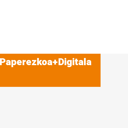
 Paperezkoa+Digitala