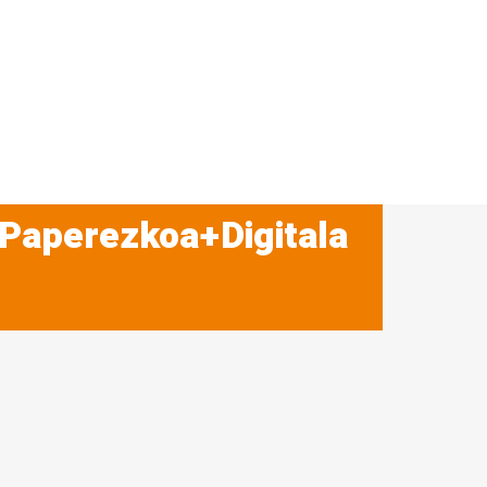
 Paperezkoa+Digitala