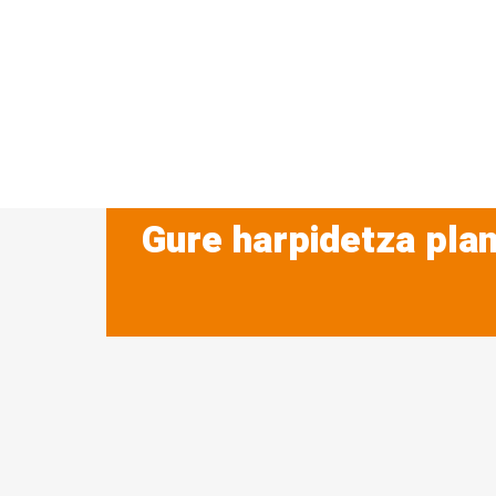
Gure harpidetza plan