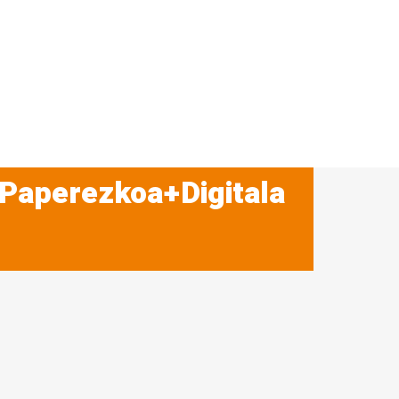
 Paperezkoa+Digitala