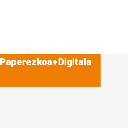
 Paperezkoa+Digitala