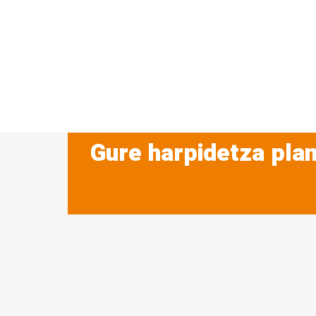
Gure harpidetza plan