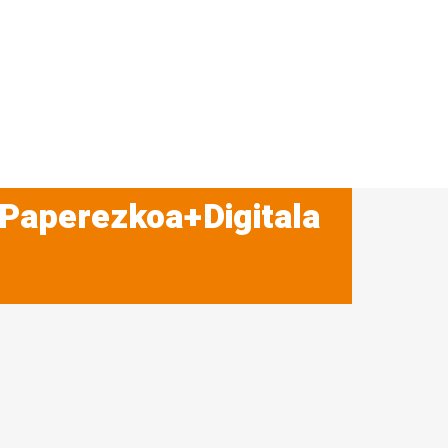
 Paperezkoa+Digitala