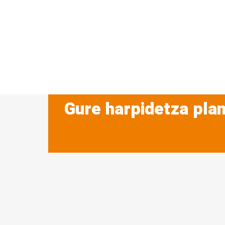
Gure harpidetza plan