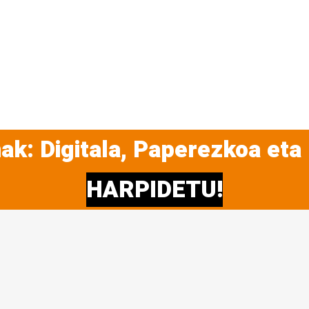
ak: Digitala, Paperezkoa eta
HARPIDETU!