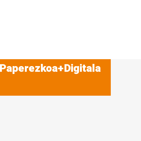
 Paperezkoa+Digitala