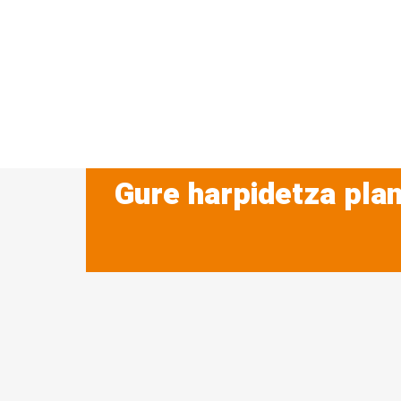
Gure harpidetza plan