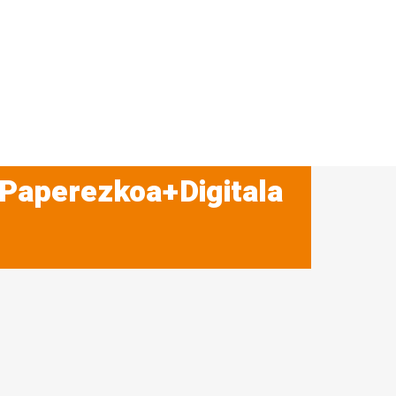
 Paperezkoa+Digitala