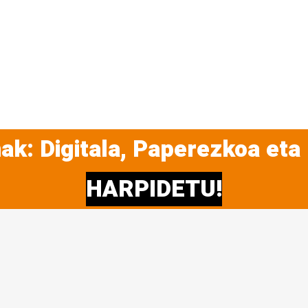
ak: Digitala, Paperezkoa eta
HARPIDETU!