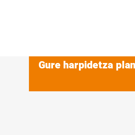
Gure harpidetza plan