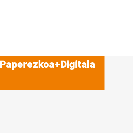
 Paperezkoa+Digitala