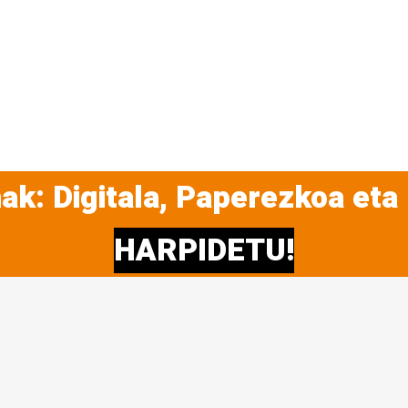
ak: Digitala, Paperezkoa eta
HARPIDETU!