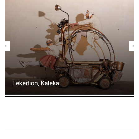
Lekeition, Kaleka