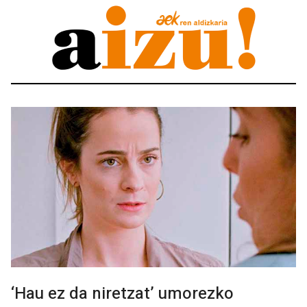
‘Hau ez da niretzat’ umorezko