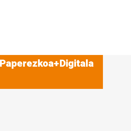
 Paperezkoa+Digitala