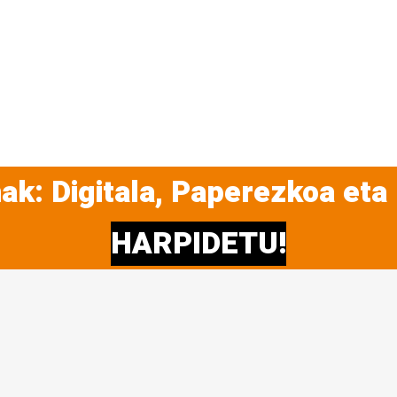
ak: Digitala, Paperezkoa eta
HARPIDETU!