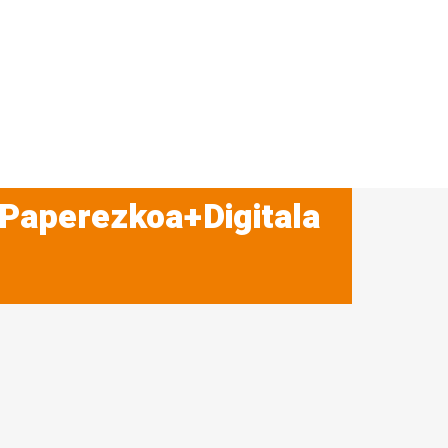
 Paperezkoa+Digitala