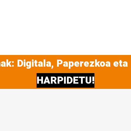
ak: Digitala, Paperezkoa eta
HARPIDETU!